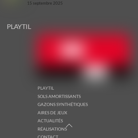
15 septembre 2025
Back
PLAYTIL
To
Top
PLAYTIL
SOLS AMORTISSANTS
GAZONS SYNTHÉTIQUES
AIRES DE JEUX
ACTUALITÉS
RÉALISATIONS
CONTACT