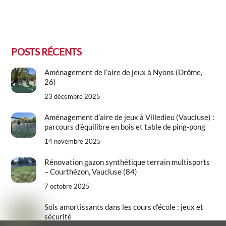
POSTS RÉCENTS
Aménagement de l’aire de jeux à Nyons (Drôme,
26)
23 décembre 2025
Aménagement d’aire de jeux à Villedieu (Vaucluse) :
parcours d’équilibre en bois et table de ping-pong
14 novembre 2025
Rénovation gazon synthétique terrain multisports
– Courthézon, Vaucluse (84)
7 octobre 2025
Sols amortissants dans les cours d’école : jeux et
sécurité