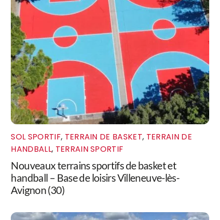
SOL SPORTIF
,
TERRAIN DE BASKET
,
TERRAIN DE
HANDBALL
,
TERRAIN SPORTIF
Nouveaux terrains sportifs de basket et
handball – Base de loisirs Villeneuve-lès-
Avignon (30)