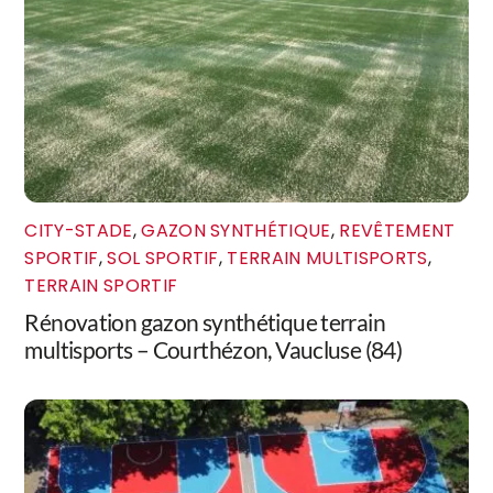
CITY-STADE
,
GAZON SYNTHÉTIQUE
,
REVÊTEMENT
SPORTIF
,
SOL SPORTIF
,
TERRAIN MULTISPORTS
,
TERRAIN SPORTIF
Rénovation gazon synthétique terrain
multisports – Courthézon, Vaucluse (84)