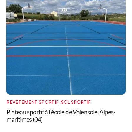
REVÊTEMENT SPORTIF
,
SOL SPORTIF
Plateau sportif à l’école de Valensole, Alpes-
maritimes (04)