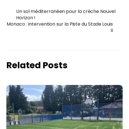
Un sol méditerranéen pour la crèche Nouvel
Horizon !
Monaco : intervention sur la Piste du Stade Louis
II
Related Posts