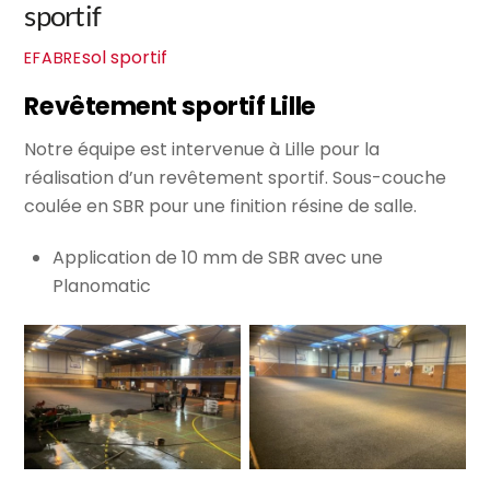
sportif
sol sportif
EFABRE
Revêtement sportif Lille
Notre équipe est intervenue à Lille pour la
réalisation d’un revêtement sportif. Sous-couche
coulée en SBR pour une finition résine de salle.
Application de 10 mm de SBR avec une
Planomatic