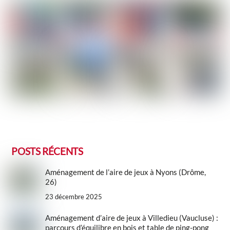
POSTS RÉCENTS
Aménagement de l’aire de jeux à Nyons (Drôme,
26)
23 décembre 2025
Aménagement d’aire de jeux à Villedieu (Vaucluse) :
parcours d’équilibre en bois et table de ping-pong