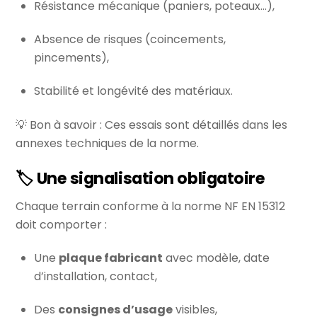
Résistance mécanique (paniers, poteaux…),
Absence de risques (coincements,
pincements),
Stabilité et longévité des matériaux.
💡 Bon à savoir : Ces essais sont détaillés dans les
annexes techniques de la norme.
🏷️ Une signalisation obligatoire
Chaque terrain conforme à la norme NF EN 15312
doit comporter :
Une
plaque fabricant
avec modèle, date
d’installation, contact,
Des
consignes d’usage
visibles,