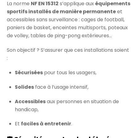
La norme
NF EN 15312
s’applique aux
équipements
sportifs installés de manière permanente
et
accessibles sans surveillance : cages de football,
paniers de basket, enceintes multisports, poteaux
de volley, tables de ping-pong extérieures…
Son objectif ? S’assurer que ces installations soient
:
Sécurisées
pour tous les usagers,
Solides
face à l’usage intensif,
Accessibles
aux personnes en situation de
handicap,
Et
faciles à entretenir
.