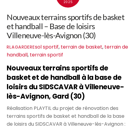
2025
Nouveaux terrains sportifs de basket
et handball – Base de loisirs
Villeneuve-lès-Avignon (30)
sol sportif
,
terrain de basket
,
terrain de
RLAGARDERE
handball
,
terrain sportif
Nouveaux terrains sportifs de
basket et de handball à la base de
loisirs du SIDSCAVAR à Villeneuve-
lès-Avignon, Gard (30)
Réalisation PLAYTIL du projet de rénovation des
terrains sportifs de basket et handball de la base
de loisirs du SIDSCAVAR à Villeneuve-lès-Avignon :