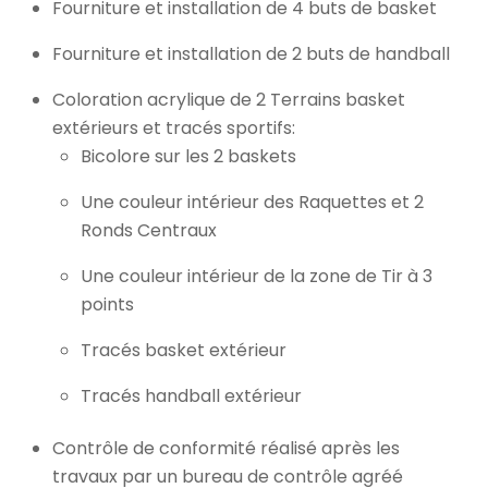
Fourniture et installation de 4 buts de basket
Fourniture et installation de 2 buts de handball
Coloration acrylique de 2 Terrains basket
extérieurs et tracés sportifs:
Bicolore sur les 2 baskets
Une couleur intérieur des Raquettes et 2
Ronds Centraux
Une couleur intérieur de la zone de Tir à 3
points
Tracés basket extérieur
Tracés handball extérieur
Contrôle de conformité réalisé après les
travaux par un bureau de contrôle agréé