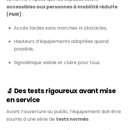
accessibles aux personnes à mobilité réduite
(PMR)
:
Accès faciles sans marches ni obstacles,
Hauteurs d’équipements adaptées quand
possible,
Signalétique visible et claire pour tous.
🔬 Des tests rigoureux avant mise
en service
Avant l’ouverture au public, l’équipement doit être
soumis à une série de
tests normés
: