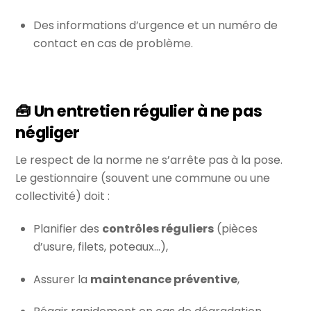
Des informations d’urgence et un numéro de
contact en cas de problème.
🧰 Un entretien régulier à ne pas
négliger
Le respect de la norme ne s’arrête pas à la pose.
Le gestionnaire (souvent une commune ou une
collectivité) doit :
Planifier des
contrôles réguliers
(pièces
d’usure, filets, poteaux…),
Assurer la
maintenance préventive
,