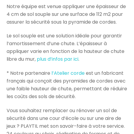
Notre équipe est venue appliquer une épaisseur de
4 cm de sol souple sur une surface de 112 m2 pour
assurer la sécurité sous la pyramide de cordes.
Le sol souple est une solution idéale pour garantir
l’amortissement d’une chute. L’épaisseur à
appliquer varie en fonction de la hauteur de chute
libre du mur,
plus d’infos par ici
.
* Notre partenaire
l’Atelier corde
est un fabricant
français qui conçoit des pyramides de cordes avec
une faible hauteur de chute, permettant de réduire
les coûts des sols de sécurité.
Vous souhaitez remplacer ou rénover un sol de
sécurité dans une cour d’école ou sur une aire de
jeux ? PLAYTIL met son savoir-faire à votre service.
24 couleurs au choix, réalisation de formes et de