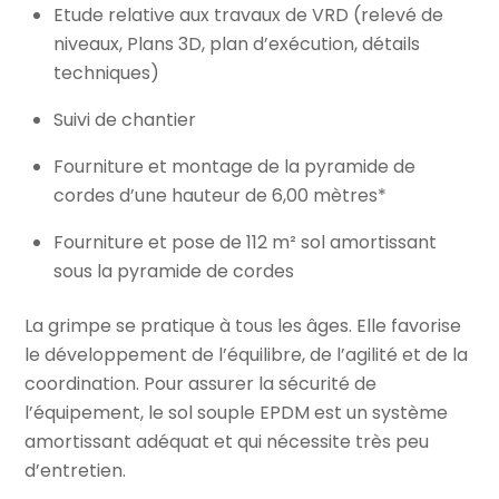
Etude relative aux travaux de VRD (relevé de
niveaux, Plans 3D, plan d’exécution, détails
techniques)
Suivi de chantier
Fourniture et montage de la pyramide de
cordes d’une hauteur de 6,00 mètres*
Fourniture et pose de 112 m² sol amortissant
sous la pyramide de cordes
La grimpe se pratique à tous les âges. Elle favorise
le développement de l’équilibre, de l’agilité et de la
coordination. Pour assurer la sécurité de
l’équipement, le sol souple EPDM est un système
amortissant adéquat et qui nécessite très peu
d’entretien.