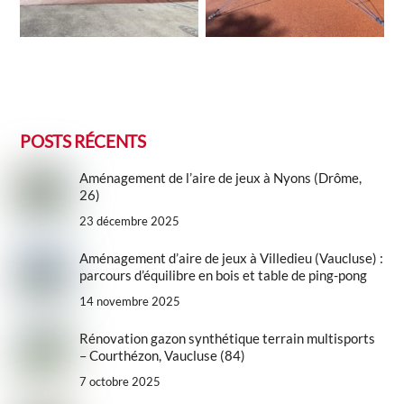
POSTS RÉCENTS
Aménagement de l’aire de jeux à Nyons (Drôme,
26)
23 décembre 2025
Aménagement d’aire de jeux à Villedieu (Vaucluse) :
parcours d’équilibre en bois et table de ping-pong
14 novembre 2025
Rénovation gazon synthétique terrain multisports
– Courthézon, Vaucluse (84)
7 octobre 2025