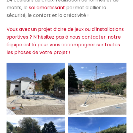
motifs, le
sol amortissant
permet d’allier la
sécurité, le confort et la créativité !
Vous avez un projet d’aire de jeux ou d’installations
sportives ? N’hésitez pas à nous contacter, notre
équipe est là pour vous accompagner sur toutes
les phases de votre projet !