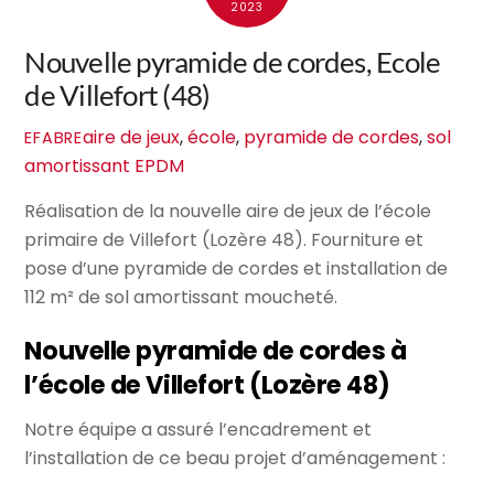
2023
Nouvelle pyramide de cordes, Ecole
de Villefort (48)
aire de jeux
,
école
,
pyramide de cordes
,
sol
EFABRE
amortissant EPDM
Réalisation de la nouvelle aire de jeux de l’école
primaire de Villefort (Lozère 48). Fourniture et
pose d’une pyramide de cordes et installation de
112 m² de sol amortissant moucheté.
Nouvelle pyramide de cordes à
l’école de Villefort (Lozère 48)
Notre équipe a assuré l’encadrement et
l’installation de ce beau projet d’aménagement :