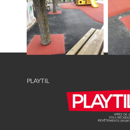
PLAYTIL