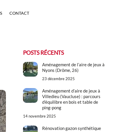
S
CONTACT
POSTS RÉCENTS
Aménagement de l’aire de jeux à
Nyons (Drôme, 26)
23 décembre 2025
Aménagement d’aire de jeux à
Villedieu (Vaucluse) : parcours
d’équilibre en bois et table de
ping-pong
14 novembre 2025
Rénovation gazon synthétique