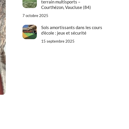
terrain multisports –
Courthézon, Vaucluse (84)
7 octobre 2025
Sols amortissants dans les cours
d’école : jeux et sécurité
15 septembre 2025