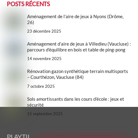
POSTS RÉCENTS
Aménagement de l’aire de jeux à Nyons (Drôme,
26)
23 décembre 2025
Aménagement d’aire de jeux à Villedieu (Vaucluse) :
parcours d’équilibre en bois et table de ping-pong
14 novembre 2025
Rénovation gazon synthétique terrain multisports
– Courthézon, Vaucluse (84)
7 octobre 2025
Sols amortissants dans les cours d’école : jeux et
sécurité
15 septembre 2025
Back
PLAYTIL