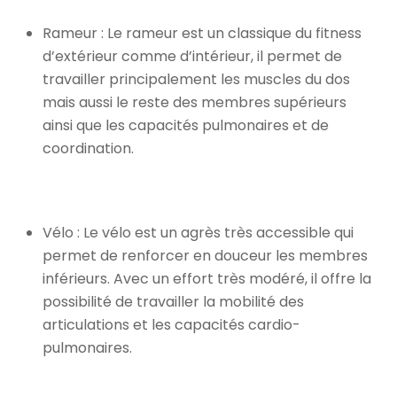
Rameur : Le rameur est un classique du fitness
d’extérieur comme d’intérieur, il permet de
travailler principalement les muscles du dos
mais aussi le reste des membres supérieurs
ainsi que les capacités pulmonaires et de
coordination.
Vélo : Le vélo est un agrès très accessible qui
permet de renforcer en douceur les membres
inférieurs. Avec un effort très modéré, il offre la
possibilité de travailler la mobilité des
articulations et les capacités cardio-
pulmonaires.