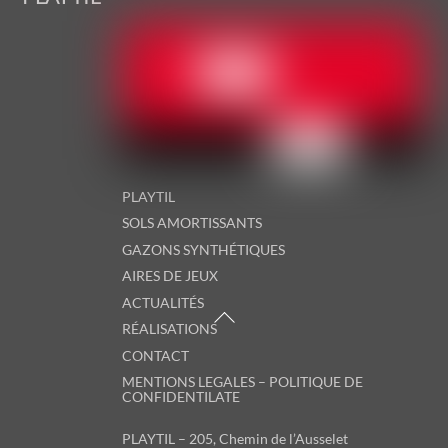
To
Top
PLAYTIL
SOLS AMORTISSANTS
GAZONS SYNTHÉTIQUES
AIRES DE JEUX
ACTUALITÉS
RÉALISATIONS
CONTACT
MENTIONS LEGALES – POLITIQUE DE
CONFIDENTILATE
PLAYTIL – 205, Chemin de l’Ausselet