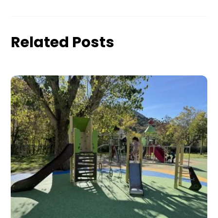
Related Posts