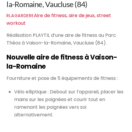
la-Romaine, Vaucluse (84)
Aire de fitness
,
aire de jeux
,
street
RLAGARDERE
workout
Réalisation PLAYTIL d’une aire de fitness au Parc
Théos à Vaison-la-Romaine, Vaucluse (84).
Nouvelle aire de fitness à Vaison-
la-Romaine
Fourniture et pose de 5 équipements de fitness :
Vélo elliptique : Debout sur l’appareil, placer les
mains sur les poignées et courir tout en
ramenant les poignées vers soi
alternativement.