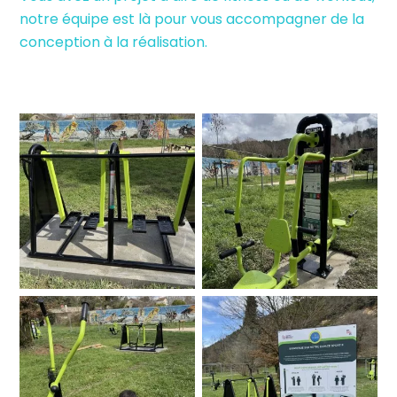
notre équipe est là pour vous accompagner de la
conception à la réalisation.