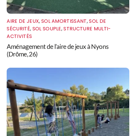
AIRE DE JEUX
,
SOL AMORTISSANT
,
SOL DE
SÉCURITÉ
,
SOL SOUPLE
,
STRUCTURE MULTI-
ACTIVITÉS
Aménagement de l’aire de jeux à Nyons
(Drôme, 26)