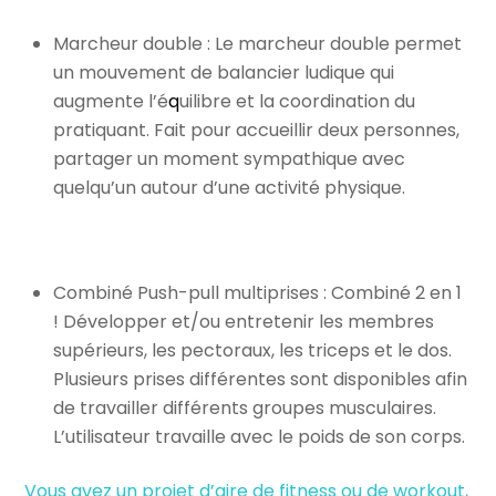
Marcheur double : Le marcheur double permet
un mouvement de balancier ludique qui
augmente l’é
q
uilibre et la coordination du
pratiquant. Fait pour accueillir deux personnes,
partager un moment sympathique avec
quelqu’un autour d’une activité physique.
Combiné Push-pull multiprises : Combiné 2 en 1
! Développer et/ou entretenir les membres
supérieurs, les pectoraux, les triceps et le dos.
Plusieurs prises différentes sont disponibles afin
de travailler différents groupes musculaires.
L’utilisateur travaille avec le poids de son corps.
Vous avez un projet d’aire de fitness ou de workout,