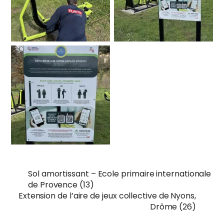
Sol amortissant – Ecole primaire internationale
de Provence (13)
Extension de l’aire de jeux collective de Nyons,
Drôme (26)