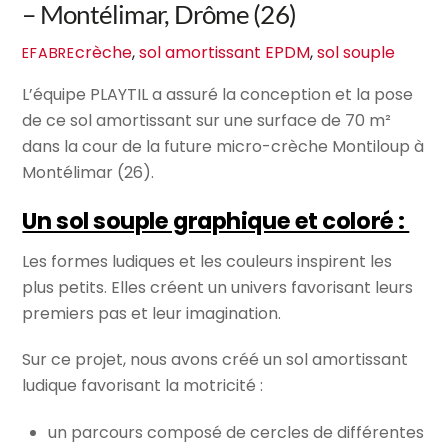
– Montélimar, Drôme (26)
crèche
,
sol amortissant EPDM
,
sol souple
EFABRE
L’équipe PLAYTIL a assuré la conception et la pose
de ce sol amortissant sur une surface de 70 m²
dans la cour de la future micro-crèche Montiloup à
Montélimar (26).
Un sol souple graphique et coloré :
Les formes ludiques et les couleurs inspirent les
plus petits. Elles créent un univers favorisant leurs
premiers pas et leur imagination.
Sur ce projet, nous avons créé un sol amortissant
ludique favorisant la motricité :
un parcours composé de cercles de différentes