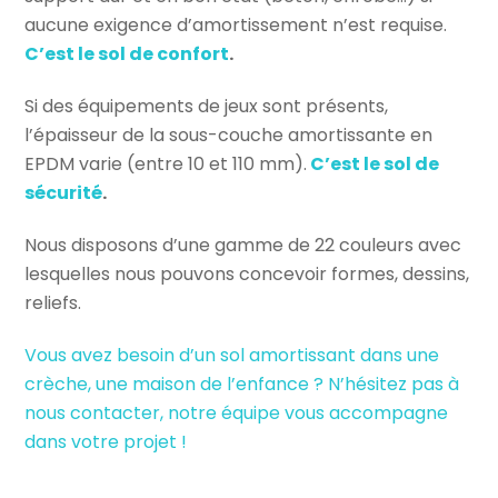
aucune exigence d’amortissement n’est requise.
C’est le sol de confort
.
Si des équipements de jeux sont présents,
l’épaisseur de la sous-couche amortissante en
EPDM varie (entre 10 et 110 mm).
C’est le sol de
sécurité
.
Nous disposons d’une gamme de 22 couleurs avec
lesquelles nous pouvons concevoir formes, dessins,
reliefs.
Vous avez besoin d’un sol amortissant dans une
crèche, une maison de l’enfance ?
N’hésitez pas à
nous contacter, notre équipe vous accompagne
dans votre projet !