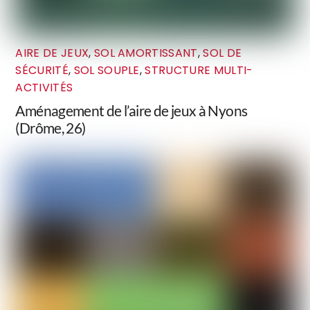
AIRE DE JEUX
,
SOL AMORTISSANT
,
SOL DE
SÉCURITÉ
,
SOL SOUPLE
,
STRUCTURE MULTI-
ACTIVITÉS
Aménagement de l’aire de jeux à Nyons
(Drôme, 26)