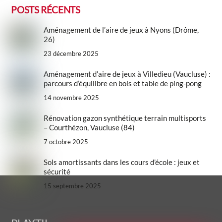
POSTS RÉCENTS
Aménagement de l’aire de jeux à Nyons (Drôme,
26)
23 décembre 2025
Aménagement d’aire de jeux à Villedieu (Vaucluse) :
parcours d’équilibre en bois et table de ping-pong
14 novembre 2025
Rénovation gazon synthétique terrain multisports
– Courthézon, Vaucluse (84)
7 octobre 2025
Sols amortissants dans les cours d’école : jeux et
sécurité
15 septembre 2025
Back