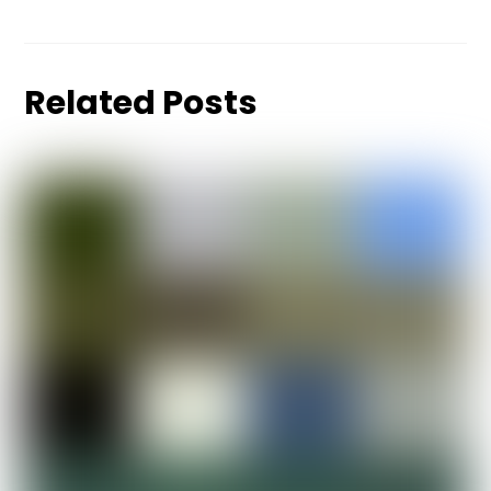
Related Posts