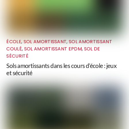
ÉCOLE
,
SOL AMORTISSANT
,
SOL AMORTISSANT
COULÉ
,
SOL AMORTISSANT EPDM
,
SOL DE
SÉCURITÉ
Sols amortissants dans les cours d’école : jeux
et sécurité