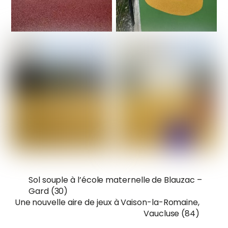
Sol souple à l’école maternelle de Blauzac –
Gard (30)
Une nouvelle aire de jeux à Vaison-la-Romaine,
Vaucluse (84)