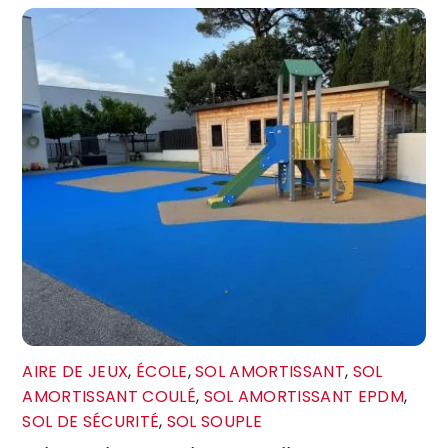
AIRE DE JEUX
,
ÉCOLE
,
SOL AMORTISSANT
,
SOL
AMORTISSANT COULÉ
,
SOL AMORTISSANT EPDM
,
SOL DE SÉCURITÉ
,
SOL SOUPLE