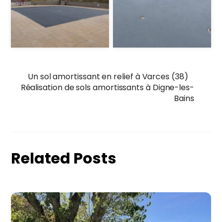
Un sol amortissant en relief à Varces (38)
Réalisation de sols amortissants à Digne-les-
Bains
Related Posts