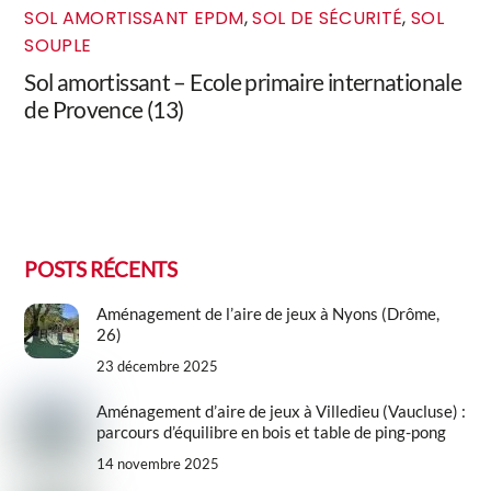
SOL AMORTISSANT EPDM
,
SOL DE SÉCURITÉ
,
SOL
SOUPLE
Sol amortissant – Ecole primaire internationale
de Provence (13)
POSTS RÉCENTS
Aménagement de l’aire de jeux à Nyons (Drôme,
26)
23 décembre 2025
Aménagement d’aire de jeux à Villedieu (Vaucluse) :
parcours d’équilibre en bois et table de ping-pong
14 novembre 2025