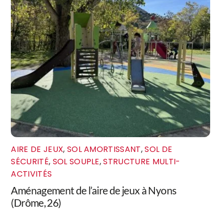
AIRE DE JEUX
,
SOL AMORTISSANT
,
SOL DE
SÉCURITÉ
,
SOL SOUPLE
,
STRUCTURE MULTI-
ACTIVITÉS
Aménagement de l’aire de jeux à Nyons
(Drôme, 26)