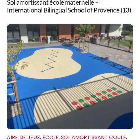
Sol amortissant école maternelle –
International Bilingual School of Provence (13)
AIRE DE JEUX
,
ÉCOLE
,
SOL AMORTISSANT COULÉ
,